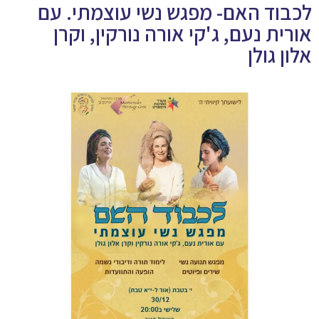
לכבוד האם- מפגש נשי עוצמתי. עם
אורית נעם, ג'קי אורה נורקין, וקרן
אלון גולן