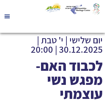
יום שלישי | י' טבת |
30.12.2025 | 20:00
לכבוד האם-
מפגש נשי
עוצמתי