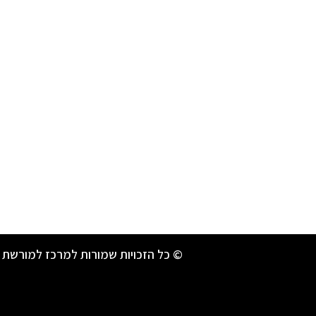
© כל הזכויות שמורות למרכז למורשת 