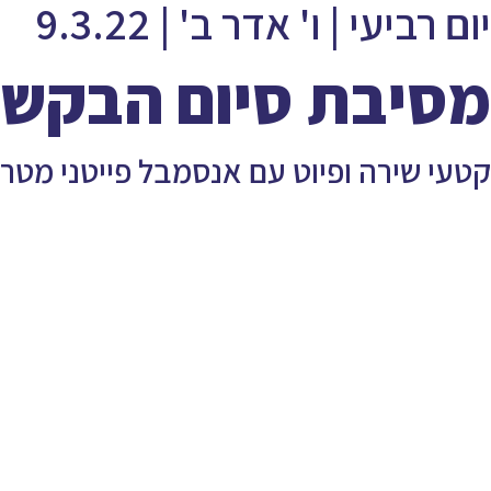
יום רביעי | ו' אדר ב' | 9.3.22
מסיבת סיום הבקשו
קטעי שירה ופיוט עם אנסמבל פייטני מטרו