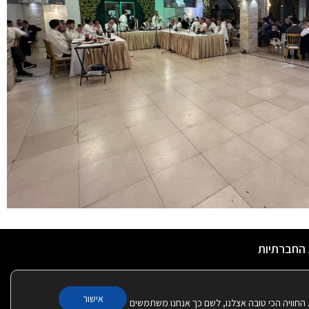
 החברתיות
אישור
 החוויה הכי טובה אצלנו, לשם כך אנחנו משתמשים