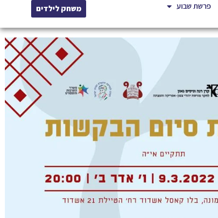
פרשת שבוע
משחק לילדים