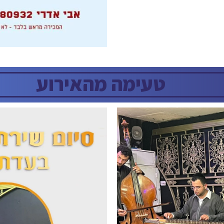
טעימה מהאירוע