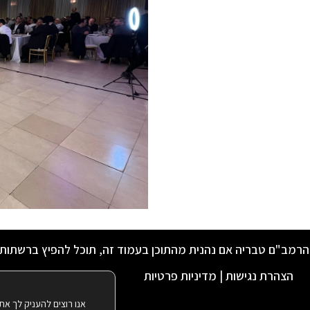
הרמב"ם טבריה אם נהנית מהתוכן בעמוד זה, תוכל להפיץ ברשתות
הצהרת נגישות
|
מדיניות פרטיות
אנו רוצים להעניק לך את