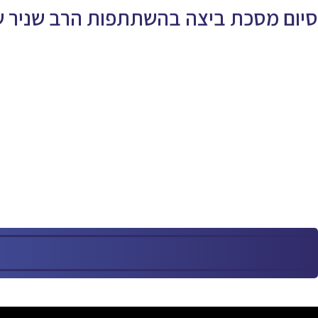
סיום מסכת ביצה בהשתתפות הרב שניר 