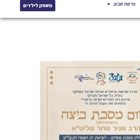
פרשת שבוע
משחק לילדים