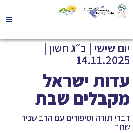
יום שישי | כ״ג חשון |
14.11.2025
עדות ישראל
מקבלים שבת
דברי תורה וסיפורים עם הרב שניר
שחר