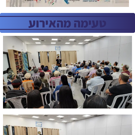
טעימה מהאירוע