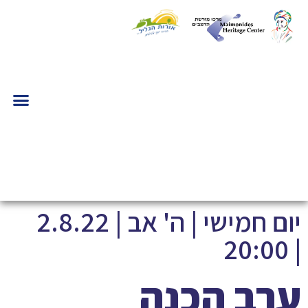
יום חמישי | ה' אב | 2.8.22
| 20:00
ערב הכנה