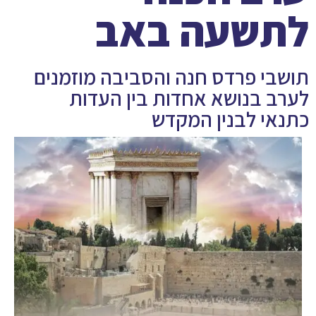
לתשעה באב
תושבי פרדס חנה והסביבה מוזמנים
לערב בנושא אחדות בין העדות
כתנאי לבנין המקדש