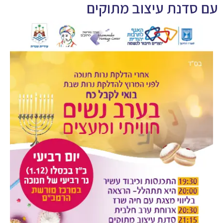
עם סדנת עיצוב מתוקים