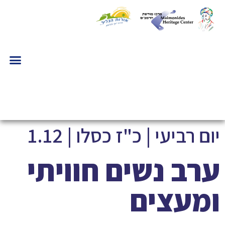
יום רביעי | כ"ז כסלו | 1.12
ערב נשים חוויתי
ומעצים