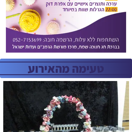
טעימה מהאירוע