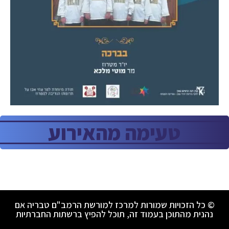
טעימה מהאירוע
© כל הזכויות שמורות למרכז למורשת הרמב"ם טבריה אם
נהנית מהתוכן בעמוד זה, תוכל להפיץ ברשתות החברתיות