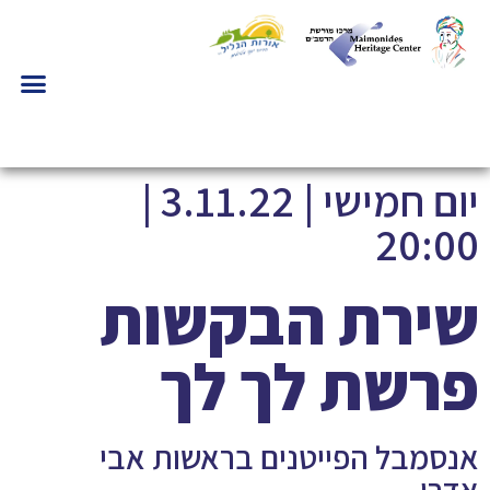
יום חמישי | 3.11.22 |
20:00
שירת הבקשות
פרשת לך לך
אנסמבל הפייטנים בראשות אבי
אדרי