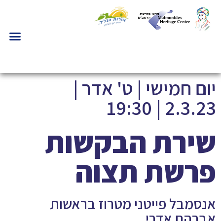
יום חמישי | ט' אדר |
2.3.23 | 19:30
שירת הבקשות
פרשת תצוה
אנסמבל פייטני מטרוז בראשות
אברהם אדרי