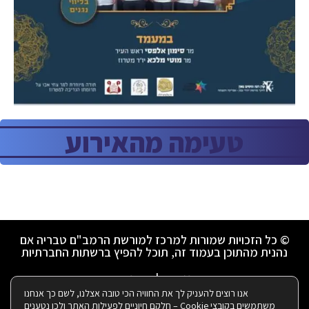
טעימה מהאירוע
© כל הזכויות שמורות למרכז למורשת הרמב"ם טבריה אם
נהנית מהתוכן בעמוד זה, תוכל להפיץ ברשתות החברתיות
הצהרת נגישות
|
מדיניות פרטיות
אנו רוצים להעניק לך את החוויה הכי טובה אצלנו, לשם כך אנחנו
משתמשים בקובצי Cookie – חלקם חיוניים לפעילות האתר ולכן נטענים