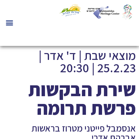
מוצאי שבת | ד' אדר |
25.2.23 | 20:30
שירת הבקשות
פרשת תרומה
אנסמבל פייטני מטרוז בראשות
אברהם אדרי