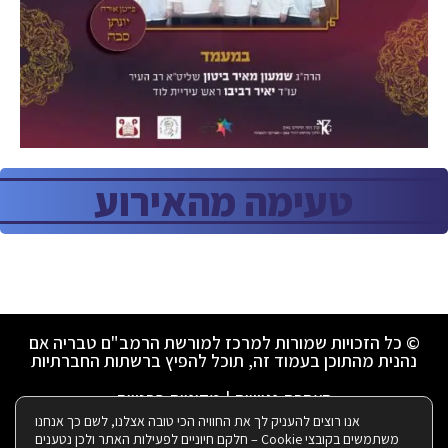
טעימה מהאירוע
© כל הזכויות שמורות למרכז למורשת הרמב"ם טבריה אם
נהנית מהתוכן בעמוד זה, תוכל להפיץ ברשתות החברתיות
הצהרת נגישות
|
מדיניות פרטיות
אנו רוצים להעניק לך את החוויה הכי טובה אצלנו, לשם כך אנחנו
משתמשים בקובצי Cookie – חלקם חיוניים לפעילות האתר ולכן נטענים