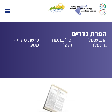
הפרת נדרים
הרב שאולי
| כד' בתמוז
פרשת מטות -
גרינפלד
תשפ״ו |
מסעי