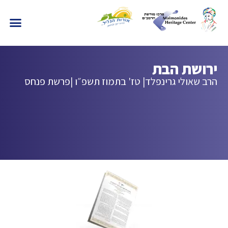
ירושת הבת
הרב שאולי גרינפלד
| טז' בתמוז תשפ״ו |
פרשת פנחס