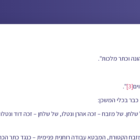
ונה וכתר מלכות".
ים
[3]
".
כבר בכלי המשכן:
 שלחן. של מזבח – זכה אהרן ונטלו, של שלחן – זכה דוד ונטלו
מזבח הקטורת, המבטא עבודה רוחנית פנימית – כנגד כתר הכהו