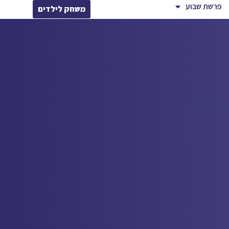
פרשת שבוע
משחק לילדים