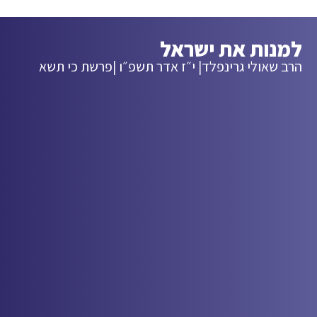
למנות את ישראל
הרב שאולי גרינפלד
| י״ז אדר תשפ״ו |
פרשת כי תשא