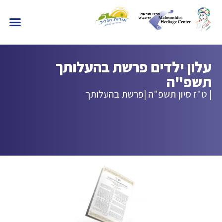
עלון ילדים פרשת בהעלותך
תשפ"ה
| ט"ז סיון תשפ"ה |
פרשת בהעלותך