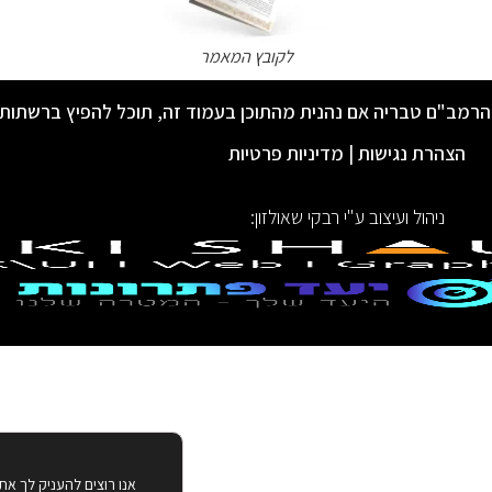
לקובץ המאמר
הרמב"ם טבריה אם נהנית מהתוכן בעמוד זה, תוכל להפיץ ברשתות
הצהרת נגישות
|
מדיניות פרטיות
ניהול ועיצוב ע"י רבקי שאולזון:
אנו רוצים להעניק לך את