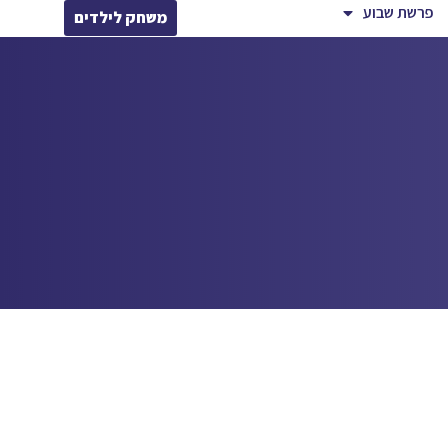
פרשת שבוע
משחק לילדים