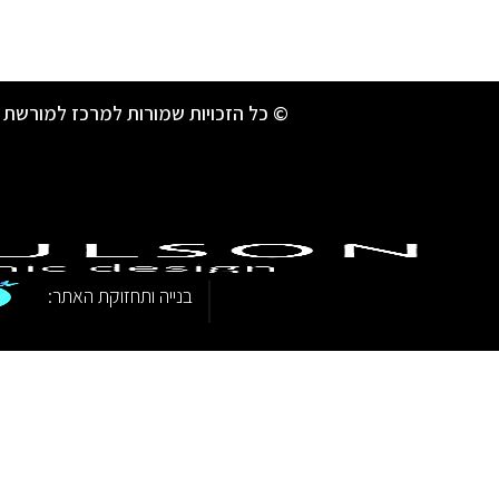
© כל הזכויות שמורות למרכז למורשת 
|
בנייה ותחזוקת האתר: