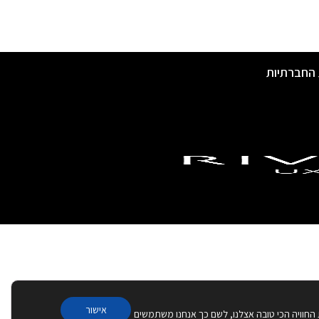
 החברתיות
אישור
 החוויה הכי טובה אצלנו, לשם כך אנחנו משתמשים