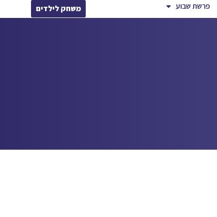
פרשת שבוע
משחק לילדים