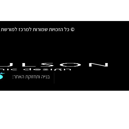
© כל הזכויות שמורות למרכז למורשת 
|
בנייה ותחזוקת האתר: