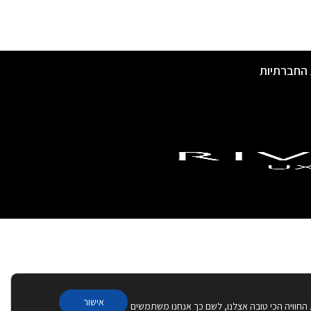
 החברתיות
אישור
 החוויה הכי טובה אצלנו, לשם כך אנחנו משתמשים