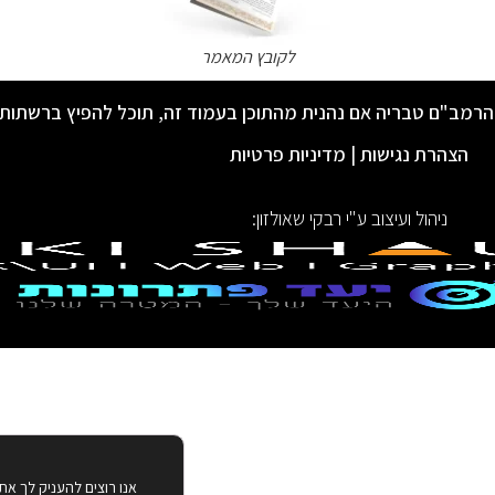
לקובץ המאמר
הרמב"ם טבריה אם נהנית מהתוכן בעמוד זה, תוכל להפיץ ברשתות
הצהרת נגישות
|
מדיניות פרטיות
ניהול ועיצוב ע"י רבקי שאולזון:
אנו רוצים להעניק לך את