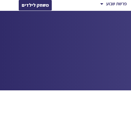
פרשת שבוע
משחק לילדים