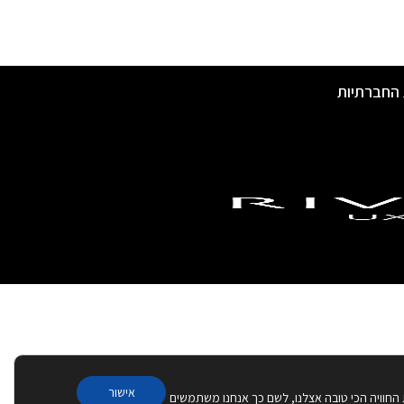
 החברתיות
אישור
 החוויה הכי טובה אצלנו, לשם כך אנחנו משתמשים