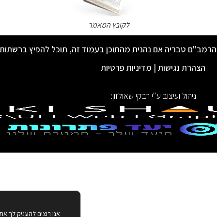
לקובץ המאמר
הרמב"ם טבריה אם נהנית מהתוכן בעמוד זה, תוכל להפיץ ברשתות
הצהרת נגישות
|
מדיניות פרטיות
ניהול ועיצוב ע"י רבקי שאולזון:
אנו רוצים להעניק לך את