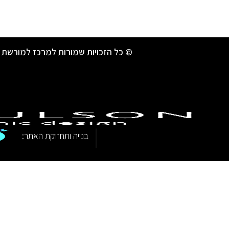
© כל הזכויות שמורות למרכז למורשת 
|
בנייה ותחזוקת האתר: