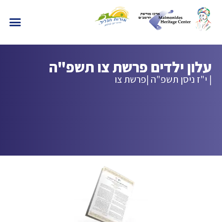
עלון ילדים פרשת צו תשפ"ה
| י"ז ניסן תשפ"ה |
פרשת צו