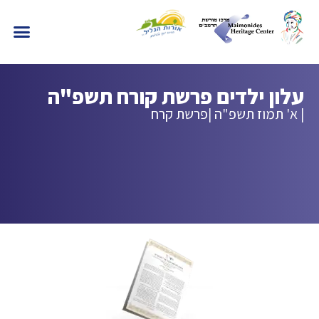
עלון ילדים פרשת קורח תשפ"ה
| א' תמוז תשפ"ה |
פרשת קרח