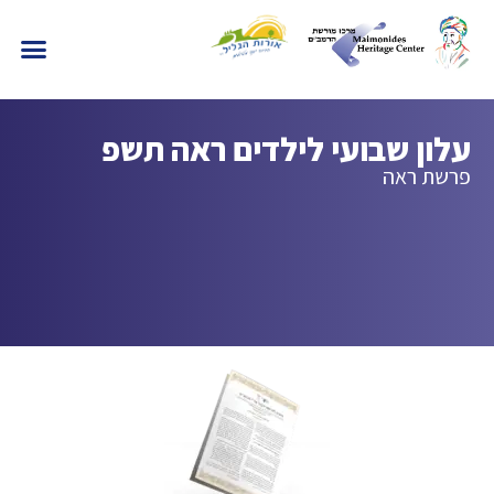
עלון שבועי לילדים ראה תשפ
פרשת ראה