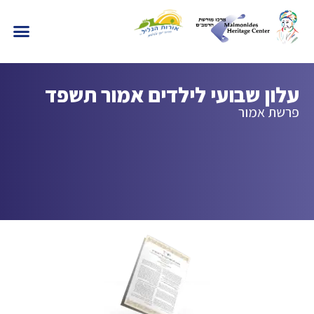
עלון שבועי לילדים אמור תשפד
פרשת אמור