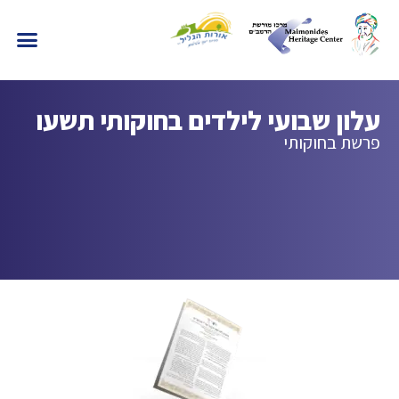
עלון שבועי לילדים בחוקותי תשעו
פרשת בחוקותי