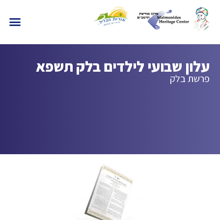
עלון שבועי לילדים בלק תשפא
פרשת בלק