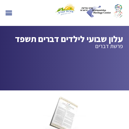
עלון שבועי לילדים דברים תשפד
פרשת דברים