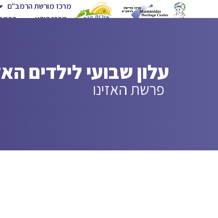
מרכז מורשת הרמב"ם
מרכז הידע
הרמב"
עלון שבועי לילדים הא
פרשת האזינו