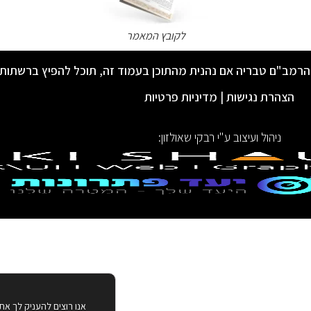
לקובץ המאמר
הרמב"ם טבריה אם נהנית מהתוכן בעמוד זה, תוכל להפיץ ברשתות
הצהרת נגישות
|
מדיניות פרטיות
ניהול ועיצוב ע"י רבקי שאולזון:
אנו רוצים להעניק לך את