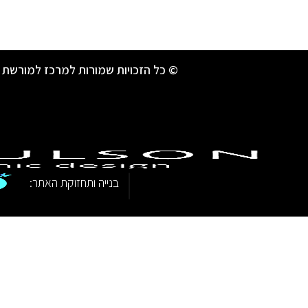
© כל הזכויות שמורות למרכז למורשת 
|
בנייה ותחזוקת האתר: