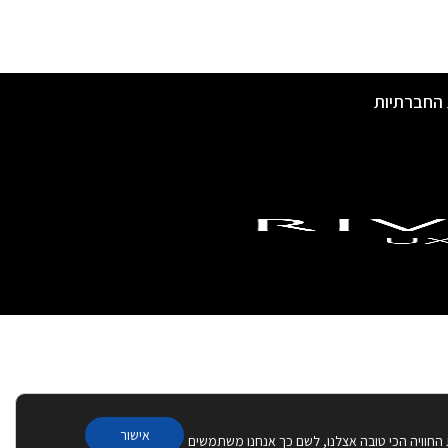
 החברתיות
אישור
 החוויה הכי טובה אצלנו, לשם כך אנחנו משתמשים