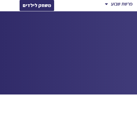
פרשת שבוע
משחק לילדים