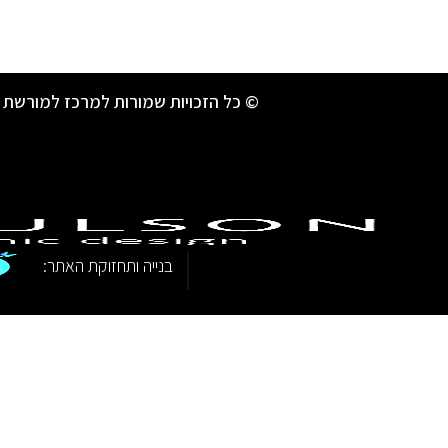
© כל הזכויות שמורות למרכז למורשת 
|
בנייה ותחזוקת האתר: