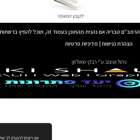
לקובץ המאמר
הרמב"ם טבריה אם נהנית מהתוכן בעמוד זה, תוכל להפיץ ברשתות
הצהרת נגישות
|
מדיניות פרטיות
ניהול ועיצוב ע"י רבקי שאולזון:
אנו רוצים להעניק לך את