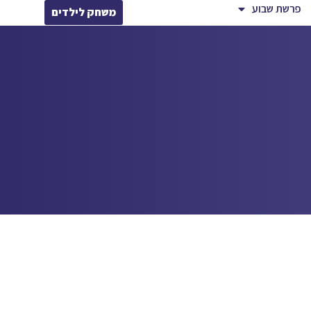
פרשת שבוע
משחק לילדים