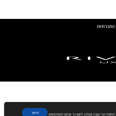
 החברתיות
אישור
 החוויה הכי טובה אצלנו, לשם כך אנחנו משתמשים