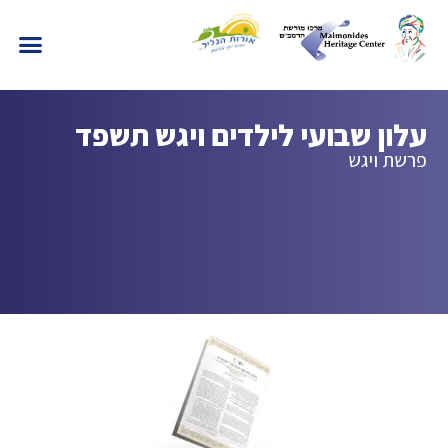
עלון שבועי לילדים ויגש תשפד
פרשת ויגש