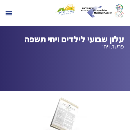
עלון שבועי לילדים ויחי תשפה
פרשת ויחי