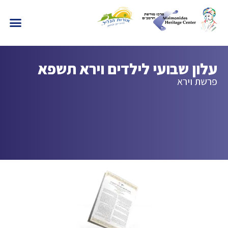
עלון שבועי לילדים וירא תשפא
פרשת וירא