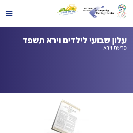
עלון שבועי לילדים וירא תשפד
פרשת וירא