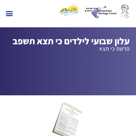
עלון שבועי לילדים כי תצא תשפב
פרשת כי תצא