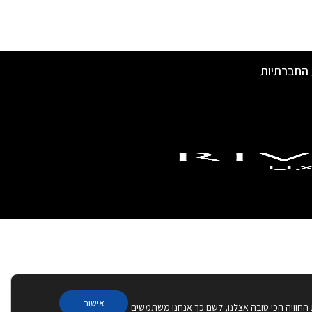
 החברתיות
אישור
 החוויה הכי טובה אצלנו, לשם כך אנחנו משתמשים