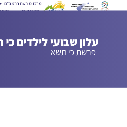
מרכז מורשת הרמב"ם
מרכז הידע
הרמב"
עלון שבועי לילדים כי
פרשת כי תשא