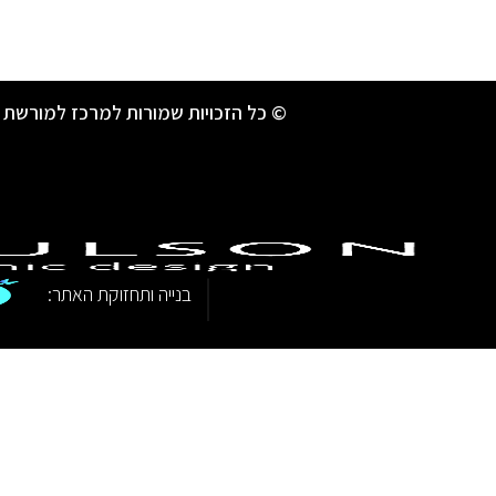
© כל הזכויות שמורות למרכז למורשת 
|
בנייה ותחזוקת האתר: