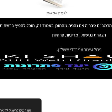
לקובץ המאמר
הרמב"ם טבריה אם נהנית מהתוכן בעמוד זה, תוכל להפיץ ברשתות
הצהרת נגישות
|
מדיניות פרטיות
ניהול ועיצוב ע"י רבקי שאולזון:
אנו רוצים להעניק לך את