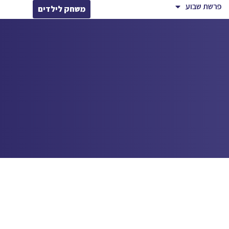
פרשת שבוע
משחק לילדים