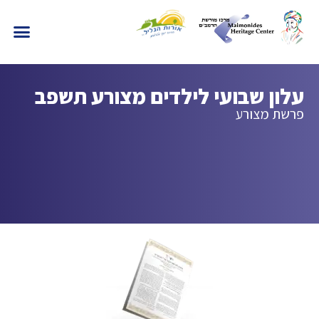
עלון שבועי לילדים מצורע תשפב
פרשת מצורע