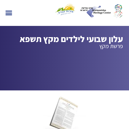
עלון שבועי לילדים מקץ תשפא
פרשת מקץ