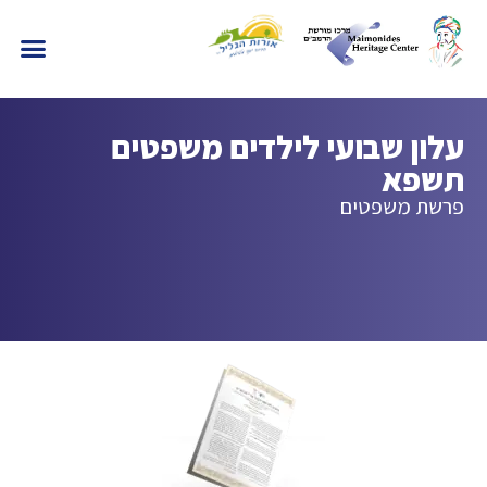
עלון שבועי לילדים משפטים
תשפא
פרשת משפטים