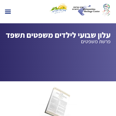
עלון שבועי לילדים משפטים תשפד
פרשת משפטים