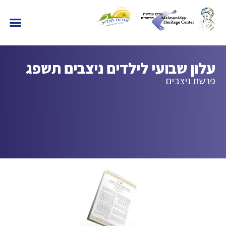
עלון שבועי לילדים ניצבים תשפג
פרשת ניצבים