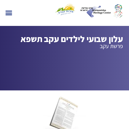
עלון שבועי לילדים עקב תשפא
פרשת עקב