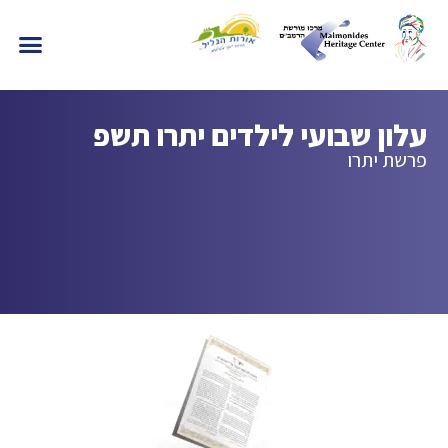
עלון שבועי לילדים יתרו תשפ
פרשת יתרו