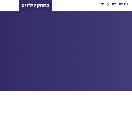
פרשת שבוע
משחק לילדים