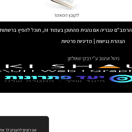
לקובץ המאמר
הרמב"ם טבריה אם נהנית מהתוכן בעמוד זה, תוכל להפיץ ברשתות
הצהרת נגישות
|
מדיניות פרטיות
ניהול ועיצוב ע"י רבקי שאולזון:
אנו רוצים להעניק לך את