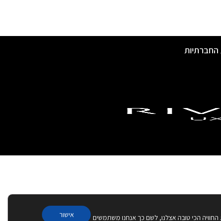
 החברתיות
אישור
 החוויה הכי טובה אצלנו, לשם כך אנחנו משתמשים