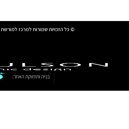
© כל הזכויות שמורות למרכז למורשת 
|
בנייה ותחזוקת האתר: