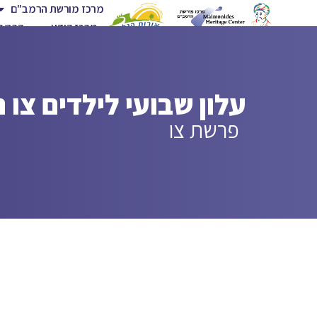
מרכז מורשת הרמב"ם
מרכז הידע
הרמב"
עלון שבועי לילדים צו
פרשת צו