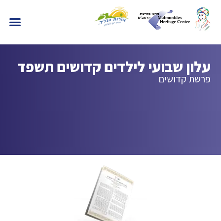
עלון שבועי לילדים קדושים תשפד
פרשת קדושים