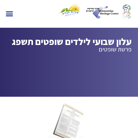
עלון שבועי לילדים שופטים תשפג
פרשת שופטים