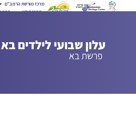
מרכז מורשת הרמב"ם
מרכז הידע
הרמב"
עלון שבועי לילדים בא
פרשת בא