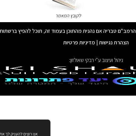
לקובץ המאמר
הרמב"ם טבריה אם נהנית מהתוכן בעמוד זה, תוכל להפיץ ברשתות
הצהרת נגישות
|
מדיניות פרטיות
ניהול ועיצוב ע"י רבקי שאולזון:
אנו רוצים להעניק לך את