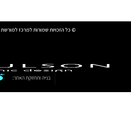
© כל הזכויות שמורות למרכז למורשת 
|
בנייה ותחזוקת האתר: