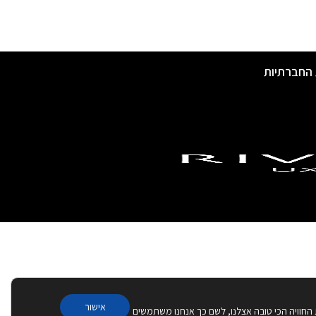
 החברתיות
אישור
 החוויה הכי טובה אצלנו, לשם כך אנחנו משתמשים