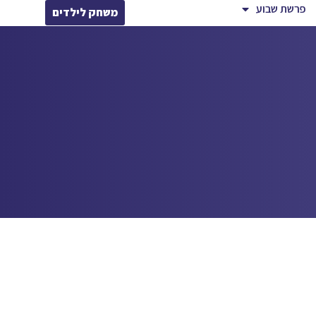
פרשת שבוע
משחק לילדים