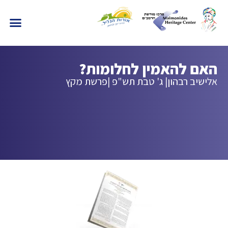
האם להאמין לחלומות?
אלישיב רבהון
| ג' טבת תש"פ |
פרשת מקץ