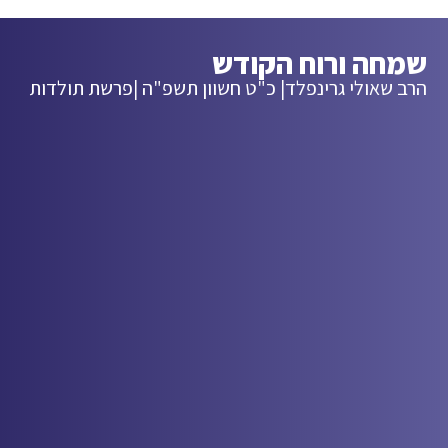
שמחה ורוח הקודש
הרב שאולי גרינפלד
| כ"ט חשוון תשפ"ה |
פרשת תולדות