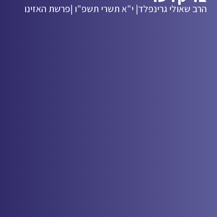
הרב שאולי גרינפלד
| י"א תשרי תשפ"ו |
פרשת האזינו