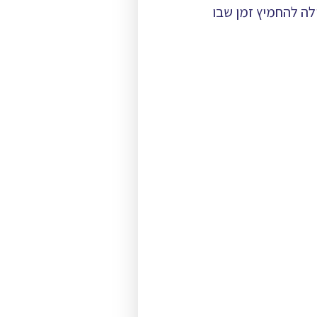
ילה להחמיץ זמן שבו