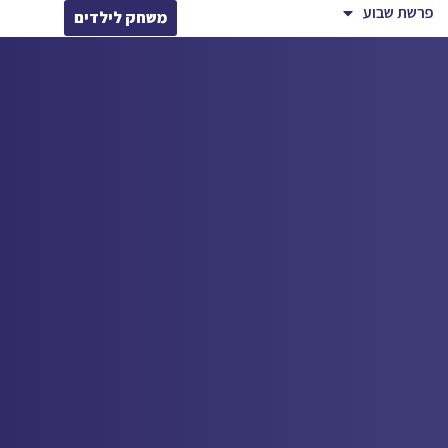
פרשת שבוע
משחק לילדים