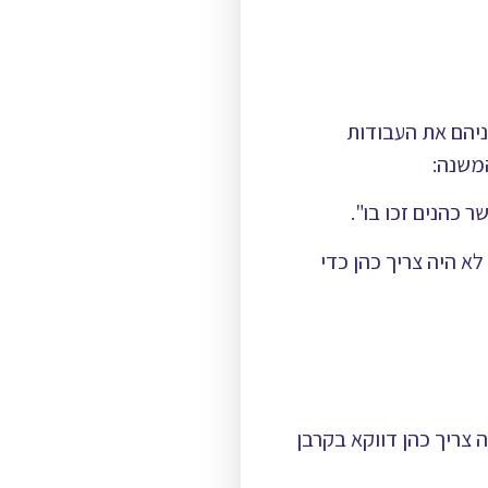
יהם את העבודות
המשנה:
 כהנים זכו בו".
א היה צריך כהן כדי
 צריך כהן דווקא בקרבן