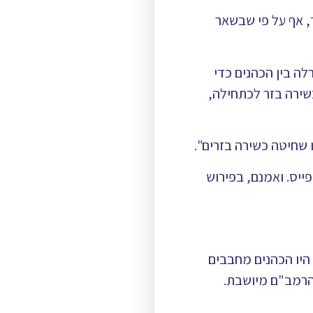
, אף על פי שבשאר
לה בין הכהנים כדי
שירה בזר לכתחילה,
ו שחיטה כשירה בזרים".
יס. ואמנם, בפירוש
היו הכהנים מחבבים
 הרמב"ם מיושבת.