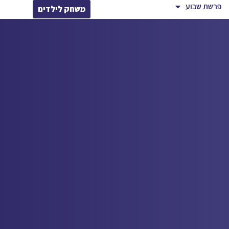
פרשת שבוע
משחק לילדים