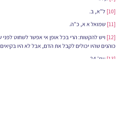
[10]
ל"א, ב.
[11]
שמואל א א, כ"ה.
[12]
ויש להקשות: הרי בכל אופן אי אפשר לשחוט לפני 
כוהנים שהיו יכולים לקבל את הדם, אבל לא היו בקיאים
[13]
עמ' 24.