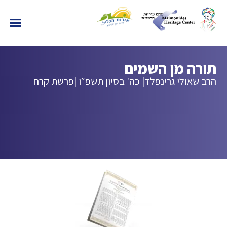
תורה מן השמים
הרב שאולי גרינפלד
| כה' בסיון תשפ״ו |
פרשת קרח