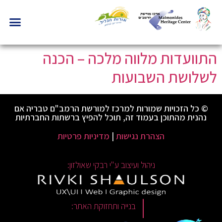
התוועדות מלווה מלכה – הכנה
לשלושת השבועות
© כל הזכויות שמורות למרכז למורשת הרמב"ם טבריה אם
נהנית מהתוכן בעמוד זה, תוכל להפיץ ברשתות החברתיות
הצהרת נגישות
|
מדיניות פרטיות
ניהול ועיצוב ע"י רבקי שאולזון:
|
בנייה ותחזוקת האתר: